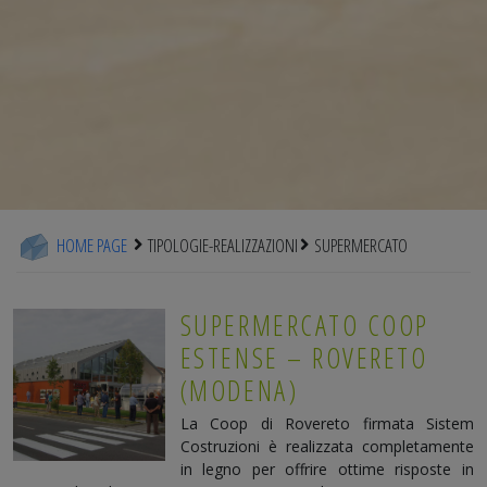
HOME PAGE
TIPOLOGIE-REALIZZAZIONI
SUPERMERCATO
SUPERMERCATO COOP
ESTENSE – ROVERETO
(MODENA)
La Coop di Rovereto firmata Sistem
Costruzioni è realizzata completamente
in legno per offrire ottime risposte in