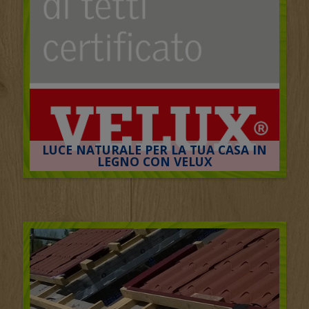
LUCE NATURALE PER LA TUA CASA IN
LEGNO CON VELUX