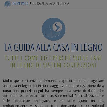
HOME PAGE
GUIDA ALLA CASA IN LEGNO
LA GUIDA ALLA CASA IN LEGNO
TUTTI I COME ED I PERCHÈ SULLE CASE
IN LEGNO DI SISTEM COSTRUZIONI
Molto spesso ci arrivano domande e quesiti su come progettare
una casa in legno: chi inizia il viaggio verso la realizzazione della
casa dei propri sogni
ha sempre una serie di dubbi che
possono essere tecnici, sui costi, sulle modalità di realizzazione e
sulle tecnologie impiegate, e se siete giunti fin qui,
probabilemente vi siete posti la domanda: “
e se volessi