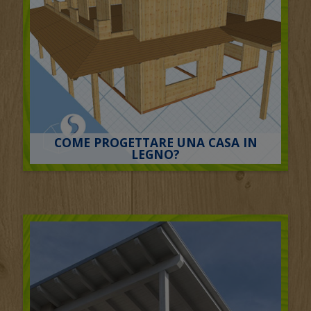
COME PROGETTARE UNA CASA IN
LEGNO?