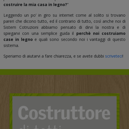
costruire la mia casa in legno?
”
Leggendo un po’ in giro su internet come al solito si trovano
pareri che dicono tutto, ed il contrario di tutto, così anche noi di
Sistem Cotruzioni abbiamo pensato di dirvi la nostra e di
spiegarvi con una semplice guida il
perchè noi costruiamo
case in legno
e quali sono secondo noi i vantaggi di questo
sistema.
Speriamo di aiutarvi a fare chiarezza, e se avete dubbi
scriveteci
!