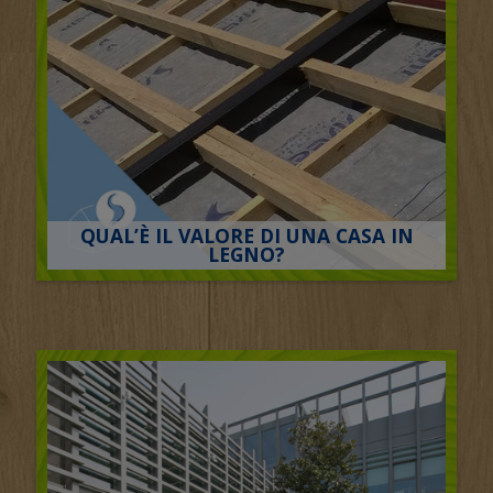
QUAL’È IL VALORE DI UNA CASA IN
LEGNO?