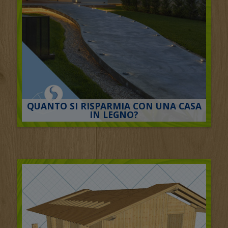
QUANTO SI RISPARMIA CON UNA CASA
IN LEGNO?