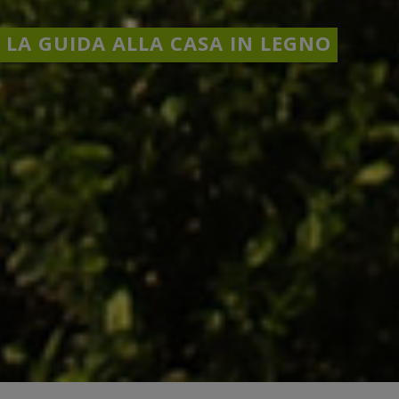
LA GUIDA ALLA CASA IN LEGNO