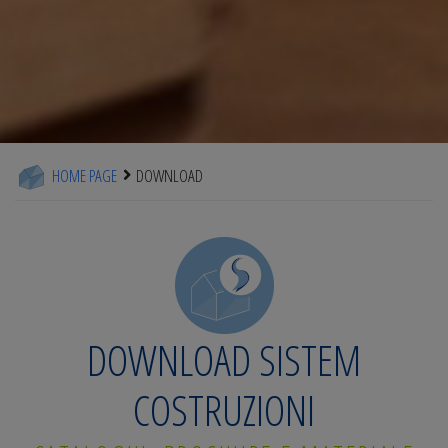
HOME PAGE
DOWNLOAD
DOWNLOAD SISTEM
COSTRUZIONI