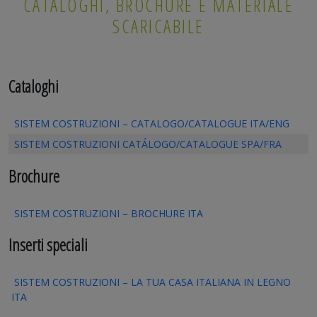
CATALOGHI, BROCHURE E MATERIALE
SCARICABILE
Cataloghi
SISTEM COSTRUZIONI – CATALOGO/CATALOGUE ITA/ENG
SISTEM COSTRUZIONI CATÁLOGO/CATALOGUE SPA/FRA
Brochure
SISTEM COSTRUZIONI – BROCHURE ITA
Inserti speciali
SISTEM COSTRUZIONI – LA TUA CASA ITALIANA IN LEGNO
ITA