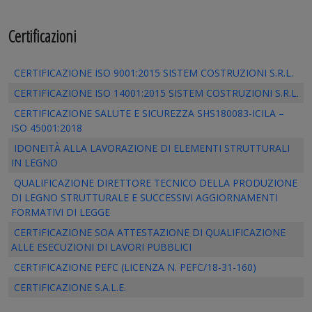
Certificazioni
CERTIFICAZIONE ISO 9001:2015 SISTEM COSTRUZIONI S.R.L.
CERTIFICAZIONE ISO 14001:2015 SISTEM COSTRUZIONI S.R.L.
CERTIFICAZIONE SALUTE E SICUREZZA SHS180083-ICILA –
ISO 45001:2018
IDONEITÀ ALLA LAVORAZIONE DI ELEMENTI STRUTTURALI
IN LEGNO
QUALIFICAZIONE DIRETTORE TECNICO DELLA PRODUZIONE
DI LEGNO STRUTTURALE E SUCCESSIVI AGGIORNAMENTI
FORMATIVI DI LEGGE
CERTIFICAZIONE SOA ATTESTAZIONE DI QUALIFICAZIONE
ALLE ESECUZIONI DI LAVORI PUBBLICI
CERTIFICAZIONE PEFC (LICENZA N. PEFC/18-31-160)
CERTIFICAZIONE S.A.L.E.