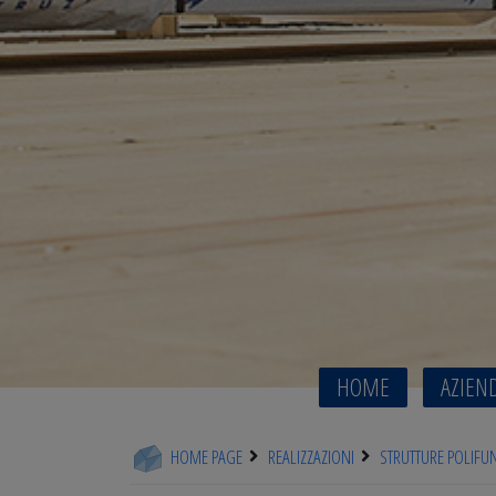
HOME
AZIEN
HOME PAGE
REALIZZAZIONI
STRUTTURE POLIFU