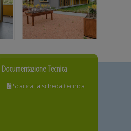
Documentazione Tecnica
Scarica la scheda tecnica