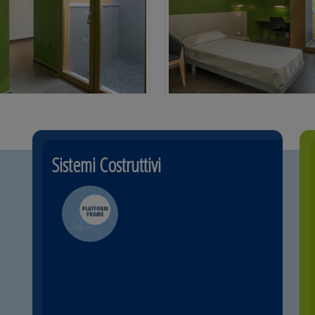
Sistemi Costruttivi