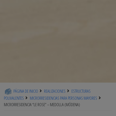
PÁGINA DE INICIO
REALIZACIONES
ESTRUCTURAS
POLIVALENTES
MICRORRESIDENCIAS PARA PERSONAS MAYORES
MICRORRESIDENCIA “LE ROSE” – MEDOLLA (MÓDENA)