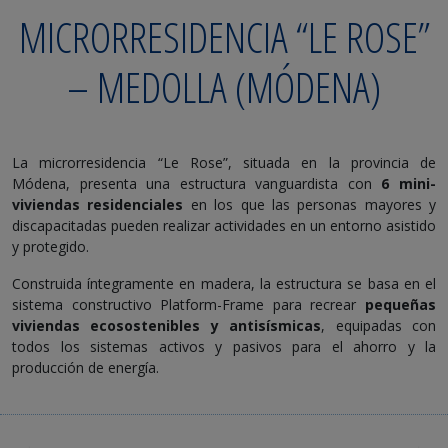
MICRORRESIDENCIA “LE ROSE”
– MEDOLLA (MÓDENA)
La microrresidencia “Le Rose”, situada en la provincia de
Módena, presenta una estructura vanguardista con
6 mini-
viviendas residenciales
en los que las personas mayores y
discapacitadas pueden realizar actividades en un entorno asistido
y protegido.
Construida íntegramente en madera, la estructura se basa en el
sistema constructivo Platform-Frame para recrear
pequeñas
viviendas ecosostenibles y antisísmicas
, equipadas con
todos los sistemas activos y pasivos para el ahorro y la
producción de energía.