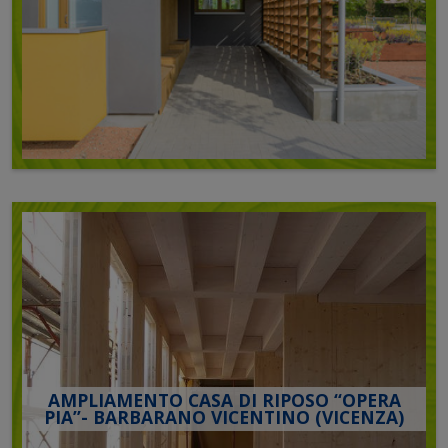
AMPLIAMENTO CASA DI RIPOSO “OPERA
PIA”- BARBARANO VICENTINO (VICENZA)