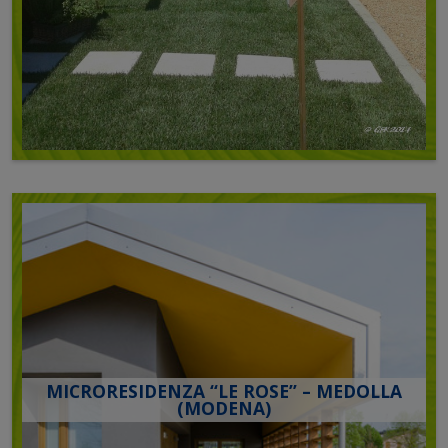
MICRORESIDENZA “LE ROSE” – MEDOLLA
(MODENA)