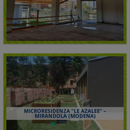
MICRORESIDENZA “LE AZALEE” –
MIRANDOLA (MODENA)