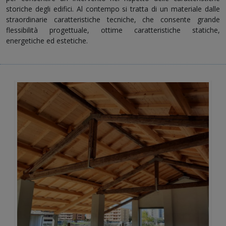
storiche degli edifici. Al contempo si tratta di un materiale dalle
straordinarie caratteristiche tecniche, che consente grande
flessibilità progettuale, ottime caratteristiche statiche,
energetiche ed estetiche.