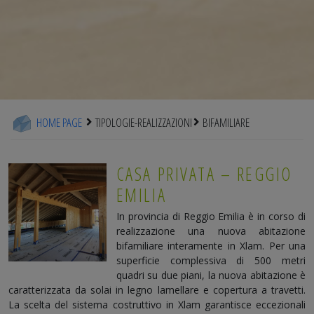
HOME PAGE
TIPOLOGIE-REALIZZAZIONI
BIFAMILIARE
CASA PRIVATA – REGGIO
EMILIA
In provincia di Reggio Emilia è in corso di
realizzazione una nuova abitazione
bifamiliare interamente in Xlam. Per una
superficie complessiva di 500 metri
quadri su due piani, la nuova abitazione è
caratterizzata da solai in legno lamellare e copertura a travetti.
La scelta del sistema costruttivo in Xlam garantisce eccezionali