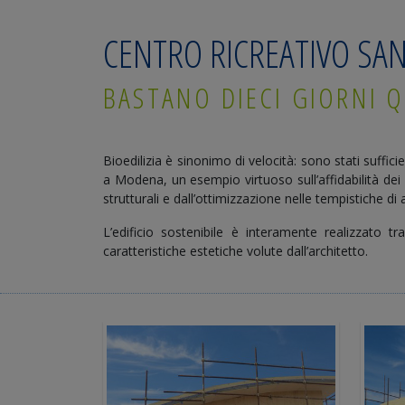
CENTRO RICREATIVO SA
BASTANO DIECI GIORNI Q
Bioedilizia è sinonimo di velocità: sono stati suffici
a Modena, un esempio virtuoso sull’affidabilità dei 
strutturali e dall’ottimizzazione nelle tempistiche d
L’edificio sostenibile è interamente realizzato 
caratteristiche estetiche volute dall’architetto.