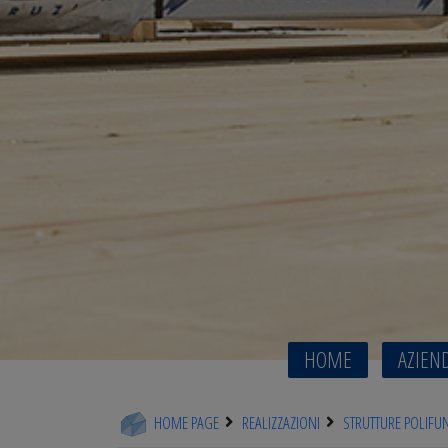
HOME
AZIEN
HOME PAGE
REALIZZAZIONI
STRUTTURE POLIFU