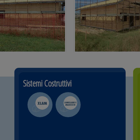
Sistemi Costruttivi