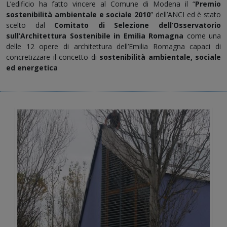
L’edificio ha fatto vincere al Comune di Modena il “
Premio
sostenibilità ambientale e sociale 2010
” dell’ANCI ed è stato
scelto dal
Comitato di Selezione dell’Osservatorio
sull’Architettura Sostenibile in Emilia Romagna
come una
delle 12 opere di architettura dell’Emilia Romagna capaci di
concretizzare il concetto di
sostenibilità ambientale, sociale
ed energetica