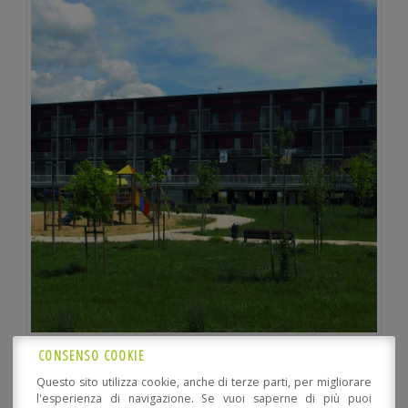
CONSENSO COOKIE
Questo sito utilizza cookie, anche di terze parti, per migliorare
l'esperienza di navigazione. Se vuoi saperne di più puoi