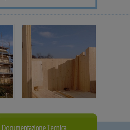
Documentazione Tecnica