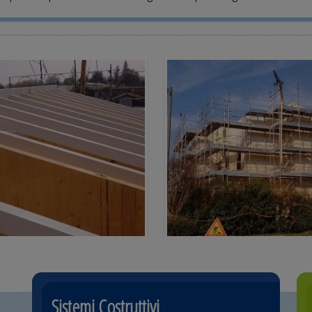
Sistemi Costruttivi