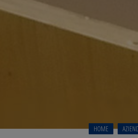
HOME
AZIEN