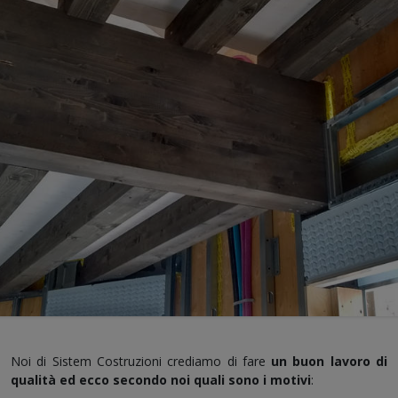
Noi di Sistem Costruzioni crediamo di fare
un buon lavoro di
qualità ed ecco secondo noi quali sono i motivi
: