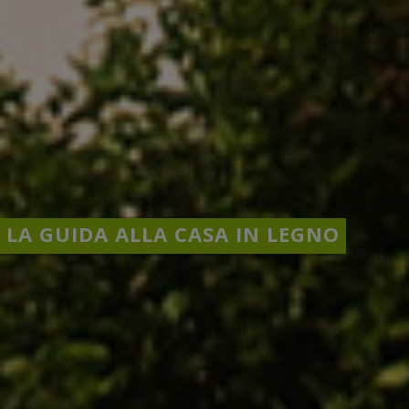
LA GUIDA ALLA CASA IN LEGNO