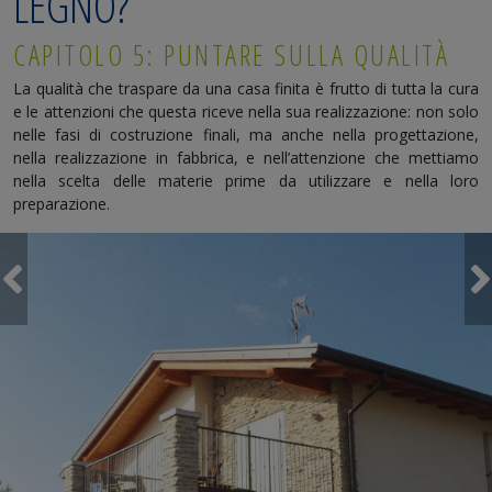
LEGNO?
CAPITOLO 5: PUNTARE SULLA QUALITÀ
La qualità che traspare da una casa finita è frutto di tutta la cura
e le attenzioni che questa riceve nella sua realizzazione: non solo
nelle fasi di costruzione finali, ma anche nella progettazione,
nella realizzazione in fabbrica, e nell’attenzione che mettiamo
nella scelta delle materie prime da utilizzare e nella loro
preparazione.