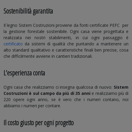
Sostenibilità garantita
Il legno Sistem Costruzioni proviene da fonti certificate PEFC per
la gestione forestale sostenibile. Ogni casa viene progettata e
realizzata nei nostri stabilimenti, in cui ogni passaggio è
certificato
da sistemi di qualità che puntando a mantenere un
alto standard qualitativo e caratteristiche finali ben precise, cosa
che difficilmente avviene in cantieri tradizionali.
L’esperienza conta
Ogni casa che realizziamo ci insegna qualcosa di nuovo:
Sistem
Costruzioni è sul campo da più di 35 anni
e realizziamo più di
220 opere ogni anno, se è vero che i numeri contano, noi
abbiamo i numeri per contare.
Il costo giusto per ogni progetto