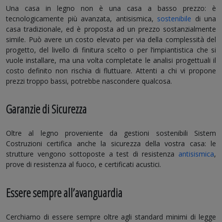
Una casa in legno non è una casa a basso prezzo: è
tecnologicamente più avanzata, antisismica,
sostenibile
di una
casa tradizionale, ed è proposta ad un prezzo sostanzialmente
simile. Può avere un costo elevato per via della complessità del
progetto, del livello di finitura scelto o per l’impiantistica che si
vuole installare, ma una volta completate le analisi progettuali il
costo definito non rischia di fluttuare. Attenti a chi vi propone
prezzi troppo bassi, potrebbe nascondere qualcosa.
Garanzie di Sicurezza
Oltre al legno proveniente da gestioni sostenibili Sistem
Costruzioni certifica anche la sicurezza della vostra casa: le
strutture vengono sottoposte a test di resistenza
antisismica
,
prove di resistenza al fuoco, e certificati acustici.
Essere sempre all’avanguardia
Cerchiamo di essere sempre oltre agli standard minimi di legge