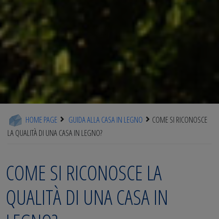
HOME PAGE
GUIDA ALLA CASA IN LEGNO
COME SI RICONOSCE
LA QUALITÀ DI UNA CASA IN LEGNO?
COME SI RICONOSCE LA
QUALITÀ DI UNA CASA IN