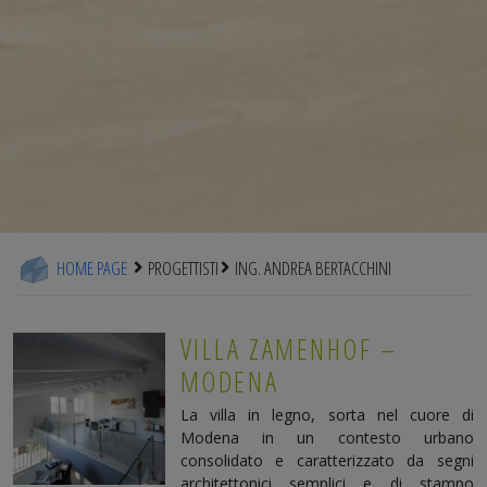
HOME PAGE
PROGETTISTI
ING. ANDREA BERTACCHINI
VILLA ZAMENHOF –
MODENA
La villa in legno, sorta nel cuore di
Modena in un contesto urbano
consolidato e caratterizzato da segni
architettonici semplici e di stampo