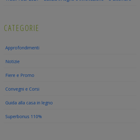
CATEGORIE
Approfondimenti
Notizie
Fiere e Promo
Convegni e Corsi
Guida alla casa in legno
Superbonus 110%