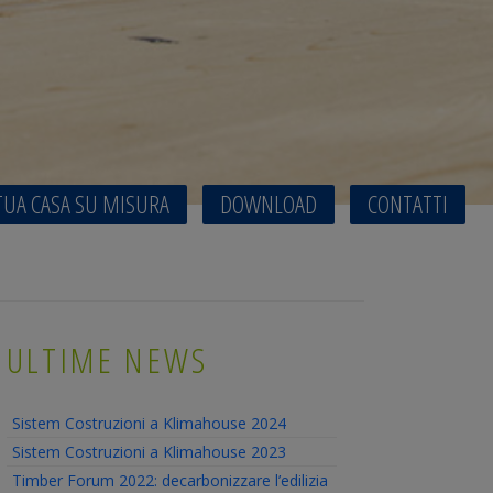
TUA CASA SU MISURA
DOWNLOAD
CONTATTI
ULTIME NEWS
Sistem Costruzioni a Klimahouse 2024
Sistem Costruzioni a Klimahouse 2023
Timber Forum 2022: decarbonizzare l’edilizia