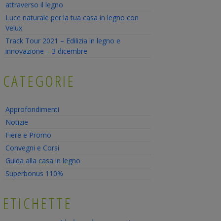
attraverso il legno
Luce naturale per la tua casa in legno con
Velux
Track Tour 2021 – Edilizia in legno e
innovazione – 3 dicembre
CATEGORIE
Approfondimenti
Notizie
Fiere e Promo
Convegni e Corsi
Guida alla casa in legno
Superbonus 110%
ETICHETTE