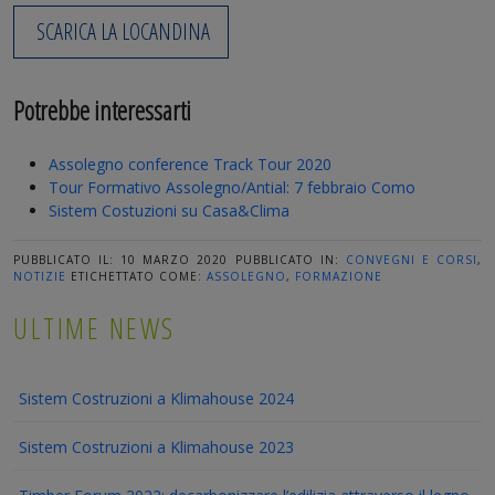
SCARICA LA LOCANDINA
Potrebbe interessarti
Assolegno conference Track Tour 2020
Tour Formativo Assolegno/Antial: 7 febbraio Como
Sistem Costuzioni su Casa&Clima
PUBBLICATO IL: 10 MARZO 2020
PUBBLICATO IN:
CONVEGNI E CORSI
,
NOTIZIE
ETICHETTATO COME:
ASSOLEGNO
,
FORMAZIONE
ULTIME NEWS
Sistem Costruzioni a Klimahouse 2024
Sistem Costruzioni a Klimahouse 2023