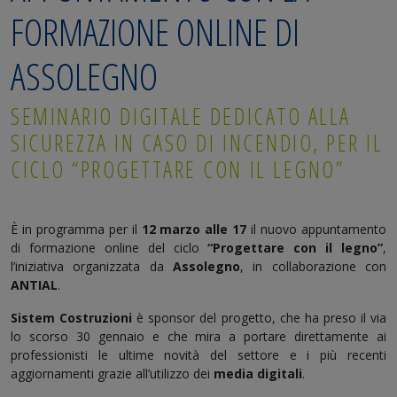
FORMAZIONE ONLINE DI
ASSOLEGNO
SEMINARIO DIGITALE DEDICATO ALLA
SICUREZZA IN CASO DI INCENDIO, PER IL
CICLO “PROGETTARE CON IL LEGNO”
È in programma per il
12 marzo alle 17
il nuovo appuntamento
di formazione online del ciclo
“Progettare con il legno”
,
l’iniziativa organizzata da
Assolegno
, in collaborazione con
ANTIAL
.
Sistem Costruzioni
è sponsor del progetto, che ha preso il via
lo scorso 30 gennaio e che mira a portare direttamente ai
professionisti le ultime novità del settore e i più recenti
aggiornamenti grazie all’utilizzo dei
media digitali
.