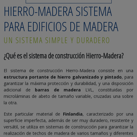
HIERRO-MADERA SISTEMA
PARA EDIFICIOS DE MADERA
UN SISTEMA SIMPLE Y DURADERO
¿Qué es el sistema de construcción Hierro-Madera?
El sistema de construcción Hierro-Madera consiste en una
estructura portante de hierro galvanizado y pintado
, para
garantizar la máxima protección y durabilidad, y una disposición
adicional de
barras de madera
LVL, constituidas por
microláminas de abeto de tamaño variable, cruzadas una sobre
la otra.
Este particular material de
Finlandia
, caracterizado por una
superficie imperfecta, además de ser muy duradero, resistente y
versátil, se utiliza en sistemas de construcción para garantizar la
realización de techos de madera de varios tamaños y diferentes