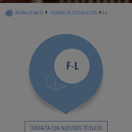
PÁGINA DE INICIO
SISTEMAS DE CONSTRUCCIÓN
F-L
CONTACTA CON NUESTROS TÉCNICOS