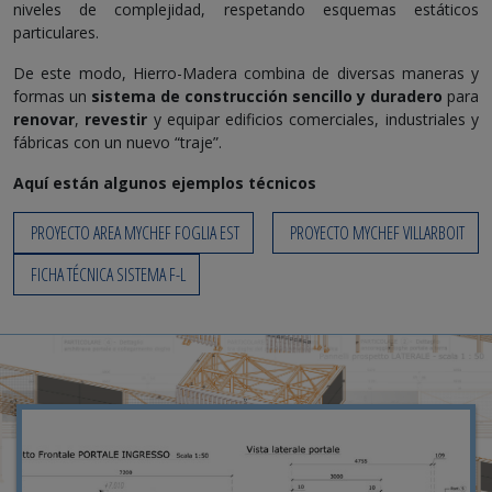
niveles de complejidad, respetando esquemas estáticos
particulares.
De este modo, Hierro-Madera combina de diversas maneras y
formas un
sistema de construcción sencillo y duradero
para
renovar
,
revestir
y equipar edificios comerciales, industriales y
fábricas con un nuevo “traje”.
Aquí están algunos ejemplos técnicos
PROYECTO AREA MYCHEF FOGLIA EST
PROYECTO MYCHEF VILLARBOIT
FICHA TÉCNICA SISTEMA F-L