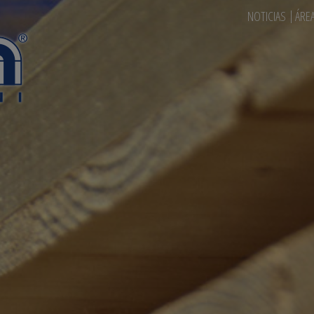
NOTICIAS
ÁRE