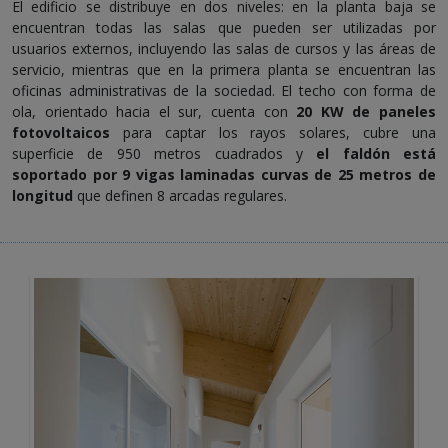
El edificio se distribuye en dos niveles: en la planta baja se
encuentran todas las salas que pueden ser utilizadas por
usuarios externos, incluyendo las salas de cursos y las áreas de
servicio, mientras que en la primera planta se encuentran las
oficinas administrativas de la sociedad. El techo con forma de
ola, orientado hacia el sur, cuenta con
20 KW de paneles
fotovoltaicos
para captar los rayos solares, cubre una
superficie de 950 metros cuadrados y
el faldón está
soportado por 9 vigas laminadas curvas de 25 metros de
longitud
que definen 8 arcadas regulares.