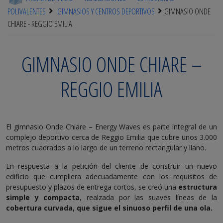
POLIVALENTES
GIMNASIOS Y CENTROS DEPORTIVOS
GIMNASIO ONDE
CHIARE - REGGIO EMILIA
GIMNASIO ONDE CHIARE –
REGGIO EMILIA
El gimnasio Onde Chiare – Energy Waves es parte integral de un
complejo deportivo cerca de Reggio Emilia que cubre unos 3.000
metros cuadrados a lo largo de un terreno rectangular y llano.
En respuesta a la petición del cliente de construir un nuevo
edificio que cumpliera adecuadamente con los requisitos de
presupuesto y plazos de entrega cortos, se creó una
estructura
simple y compacta
, realzada por las suaves líneas de la
cobertura curvada, que sigue el sinuoso perfil de una ola.