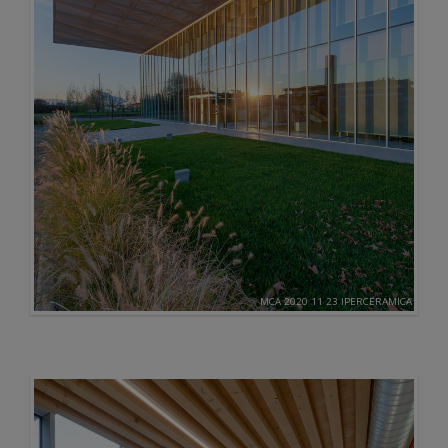
MCA 2020 11 23 IPERCERAMICA