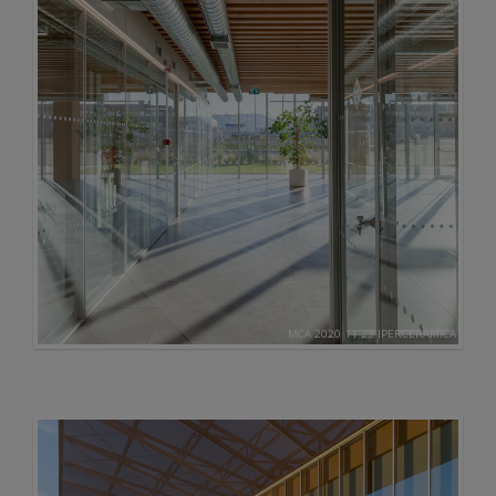
MCA 2020 11 23 IPERCERAMICA