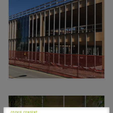
COOKIE CONSENT