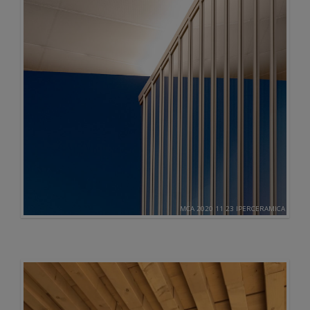
MCA 2020 11 23 IPERCERAMICA