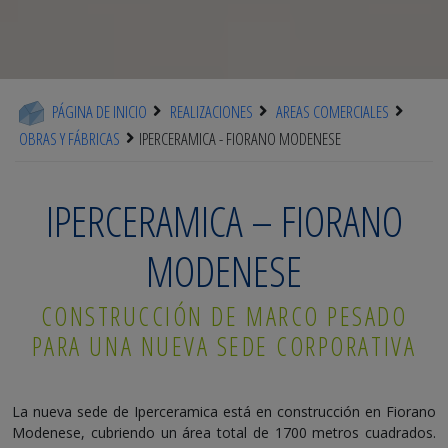
PÁGINA DE INICIO
REALIZACIONES
AREAS COMERCIALES
OBRAS Y FÁBRICAS
IPERCERAMICA - FIORANO MODENESE
IPERCERAMICA – FIORANO
MODENESE
CONSTRUCCIÓN DE MARCO PESADO
PARA UNA NUEVA SEDE CORPORATIVA
La nueva sede de Iperceramica está en construcción en Fiorano
Modenese, cubriendo un área total de 1700 metros cuadrados.