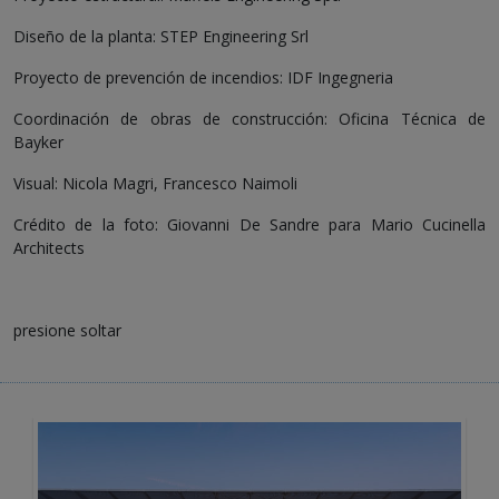
Diseño de la planta: STEP Engineering Srl
Proyecto de prevención de incendios: IDF Ingegneria
Coordinación de obras de construcción: Oficina Técnica de
Bayker
Visual: Nicola Magri, Francesco Naimoli
Crédito de la foto: Giovanni De Sandre para Mario Cucinella
Architects
presione soltar