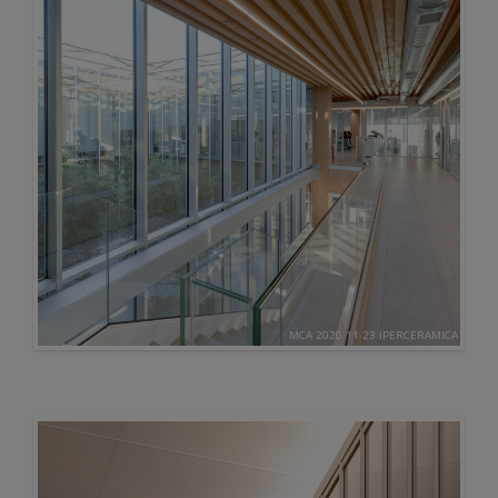
MCA 2020 11 23 IPERCERAMICA