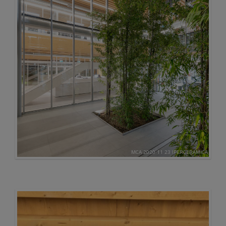
MCA 2020 11 23 IPERCERAMICA