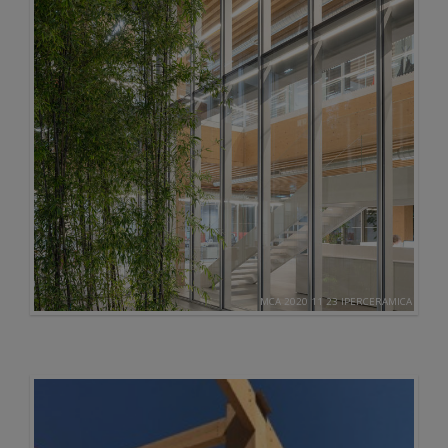
MCA 2020 11 23 IPERCERAMICA