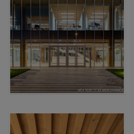
MCA 2020 11 23 IPERCERAMICA