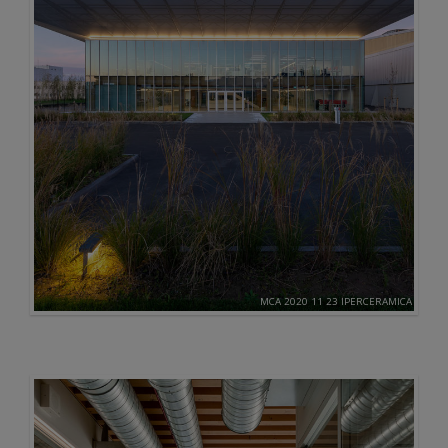
MCA 2020 11 23 IPERCERAMICA