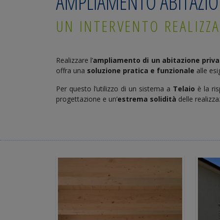
AMPLIAMENTO ABITAZIO
UN INTERVENTO REALIZZA
Realizzare l’
ampliamento di un abitazione priva
offra una
soluzione pratica e funzionale
alle esi
Per questo l’utilizzo di un sistema a
Telaio
è la ri
progettazione e un’
estrema solidità
delle realizza