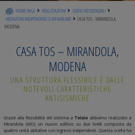
HOME PAGE
REALIZZAZIONI
EDIFICI RESIDENZIALI
ABITAZIONI INDIPENDENTI O BIFAMILIARI
CASA TOS - MIRANDOLA,
MODENA
CASA TOS – MIRANDOLA,
MODENA
UNA STRUTTURA FLESSIBILE E DALLE
NOTEVOLI CARATTERISTICHE
ANTISISMICHE
Grazie alla flessibilità del sistema a
Telaio
abbiamo realizzato a
Mirandola (MO) un nuovo edificio su due livelli composta da
quattro unità abitative con ingressi indipendenti. Questa scelta ha