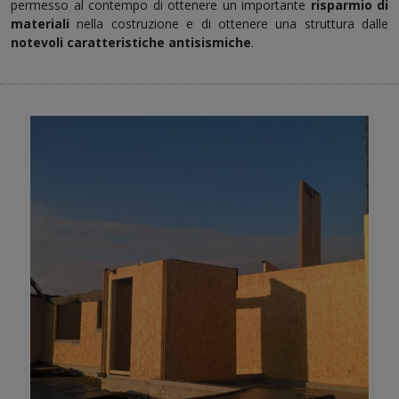
permesso al contempo di ottenere un importante
risparmio di
materiali
nella costruzione e di ottenere una struttura dalle
notevoli caratteristiche antisismiche
.