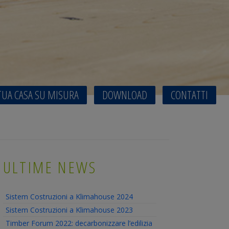
TUA CASA SU MISURA
DOWNLOAD
CONTATTI
ULTIME NEWS
Sistem Costruzioni a Klimahouse 2024
Sistem Costruzioni a Klimahouse 2023
Timber Forum 2022: decarbonizzare l’edilizia