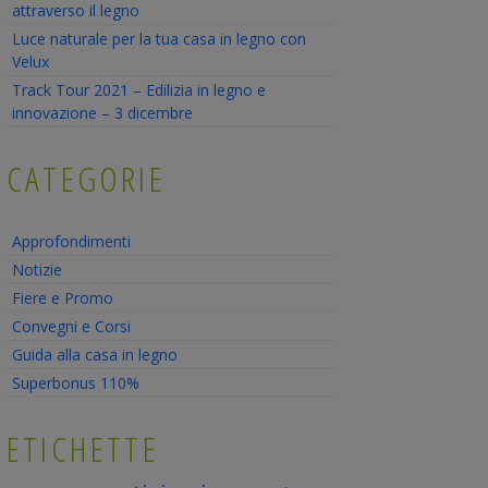
attraverso il legno
Luce naturale per la tua casa in legno con
Velux
Track Tour 2021 – Edilizia in legno e
innovazione – 3 dicembre
CATEGORIE
Approfondimenti
Notizie
Fiere e Promo
Convegni e Corsi
Guida alla casa in legno
Superbonus 110%
ETICHETTE