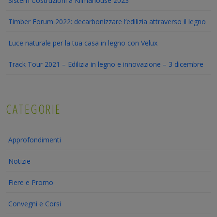
Sistem Costruzioni a Klimahouse 2023
Timber Forum 2022: decarbonizzare l’edilizia attraverso il legno
Luce naturale per la tua casa in legno con Velux
Track Tour 2021 – Edilizia in legno e innovazione – 3 dicembre
CATEGORIE
Approfondimenti
Notizie
Fiere e Promo
Convegni e Corsi