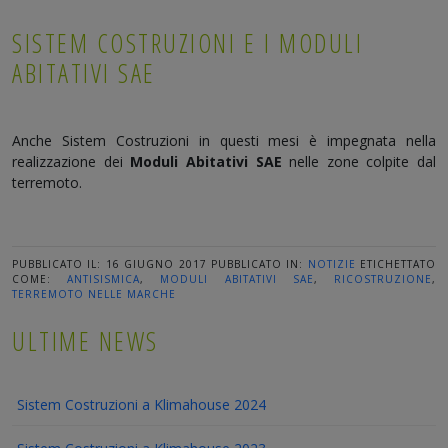
SISTEM COSTRUZIONI E I MODULI
ABITATIVI SAE
Anche Sistem Costruzioni in questi mesi è impegnata nella
realizzazione dei
Moduli Abitativi SAE
nelle zone colpite dal
terremoto.
PUBBLICATO IL: 16 GIUGNO 2017
PUBBLICATO IN:
NOTIZIE
ETICHETTATO
COME:
ANTISISMICA
,
MODULI ABITATIVI SAE
,
RICOSTRUZIONE
,
TERREMOTO NELLE MARCHE
ULTIME NEWS
Sistem Costruzioni a Klimahouse 2024