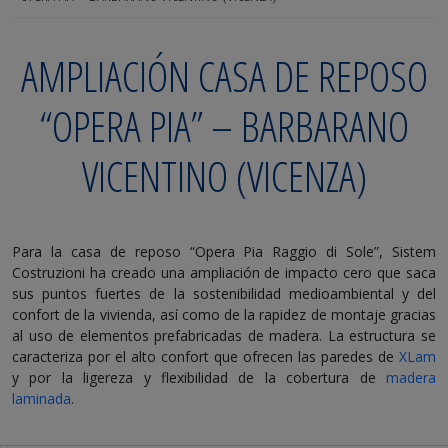
AMPLIACIÓN CASA DE REPOSO
“OPERA PIA” – BARBARANO
VICENTINO (VICENZA)
Para la casa de reposo “Opera Pia Raggio di Sole”, Sistem
Costruzioni ha creado una ampliación de impacto cero que saca
sus puntos fuertes de la sostenibilidad medioambiental y del
confort de la vivienda, así como de la rapidez de montaje gracias
al uso de elementos prefabricadas de madera. La estructura se
caracteriza por el alto confort que ofrecen las paredes de
XLam
y por la ligereza y flexibilidad de la cobertura de
madera
laminada
.