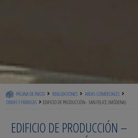
PÁGINA DE INICIO
REALIZACIONES
AREAS COMERCIALES
OBRAS Y FÁBRICAS
EDIFICIO DE PRODUCCIÓN - SAN FELICE (MÓDENA)
EDIFICIO DE PRODUCCIÓN –