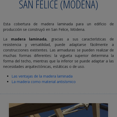
SAN FELICE (MÓDENA)
Esta cobertura de madera laminada para un edificio de
producción se construyó en San Felice, Módena.
La
madera laminada
, gracias a sus características de
resistencia y versatilidad, puede adaptarse fácilmente a
construcciones existentes. Las armaduras se pueden realizar de
muchas formas diferentes: la vigueta superior determina la
forma del techo, mientras que la inferior se puede adaptar a las
necesidades arquitectónicas, estáticas o de uso.
Las ventajas de la madera laminada
La madera como material antisísmico