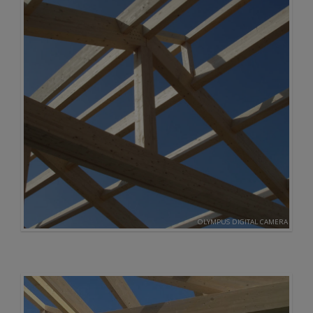
OLYMPUS DIGITAL CAMERA