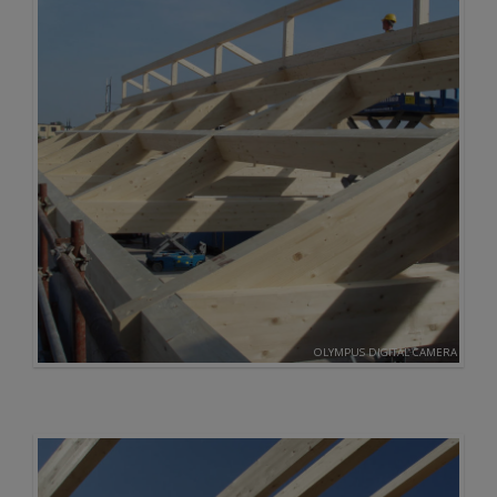
OLYMPUS DIGITAL CAMERA