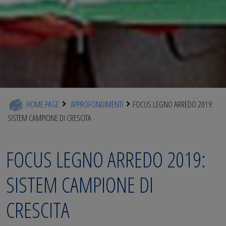
HOME PAGE
APPROFONDIMENTI
FOCUS LEGNO ARREDO 2019:
SISTEM CAMPIONE DI CRESCITA
FOCUS LEGNO ARREDO 2019:
SISTEM CAMPIONE DI
CRESCITA