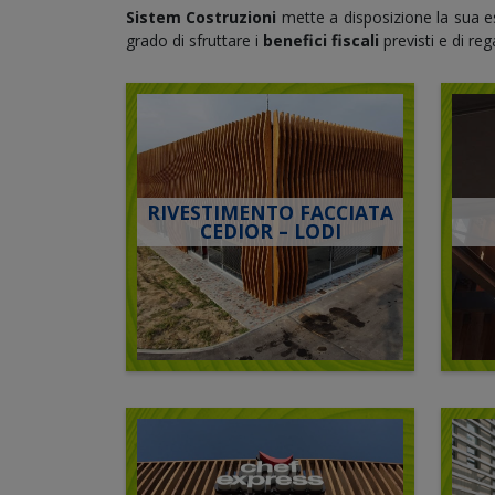
Sistem Costruzioni
mette a disposizione la sua esp
grado di sfruttare i
benefici fiscali
previsti e di re
RIVESTIMENTO FACCIATA
CEDIOR – LODI