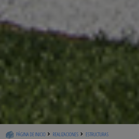
PÁGINA DE INICIO
REALIZACIONES
ESTRUCTURAS