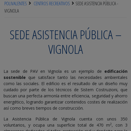
POLIVALENTES
CENTROS RECREATIVOS
SEDE ASISTENCIA PÚBLICA -
VIGNOLA
SEDE ASISTENCIA PÚBLICA –
VIGNOLA
La sede de PAV en Vignola es un ejemplo de
edificación
sostenible
que satisface tanto las necesidades ambientales
como las sociales. El edificio es el resultado de un diseño muy
cuidado por parte de los técnicos de Sistem Costruzioni, que
buscan una perfecta armonía entre eficiencia, seguridad y ahorro
energético, logrando garantizar contenidos costes de realización
así como breves tiempos de construcción.
La Asistencia Pública de Vignola cuenta con unos 350
2
voluntarios, y ocupa una superficie total de 470 m
, con 3