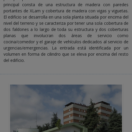
principal consta de una estructura de madera con paredes
portantes de XLam y cobertura de madera con vigas y viguetas.
El edificio se desarrolla en una sola planta situada por encima del
nivel del terreno y se caracteriza por tener una sola cobertura de
dos faldones a lo largo de toda su estructura y dos coberturas
planas que involucran dos áreas de servicio como
cocina/comedor y el garaje de vehículos dedicados al servicio de
urgencias/emergencias. La entrada está identificada por un
volumen en forma de cilindro que se eleva por encima del resto
del edificio.