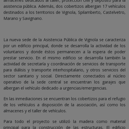
almacenes dedicados al taller, protección civil y depósito para la
asistencia pública. Además, dos cobertizos albergan 17 vehículos
destinados a los territorios de Vignola, Spilamberto, Castelvetro,
Marano y Savignano.
La nueva sede de la Asistencia Pública de Vignola se caracteriza
por un edificio principal, donde se desarrolla la actividad de los
voluntarios y donde éstos permanecen a la espera de poder
prestar servicio. En el mismo edificio se desarrolla también la
actividad de secretaría y coordinación de servicios de transporte
para diálisis y transporte interhospitalario, y otros servicios del
sector sanitario y social. Directamente conectados al núcleo
operativo de la sede central se encuentran los garajes que
albergan el vehículo dedicado a urgencias/emergencias.
En las inmediaciones se encuentran los cobertizos para el refugio
de los vehículos a disposición de la asociación, así como los
almacenes y el taller de vehículos.
Para todo el proyecto se utilizó la madera como material
principal para la construcción de las estructuras. El edificio