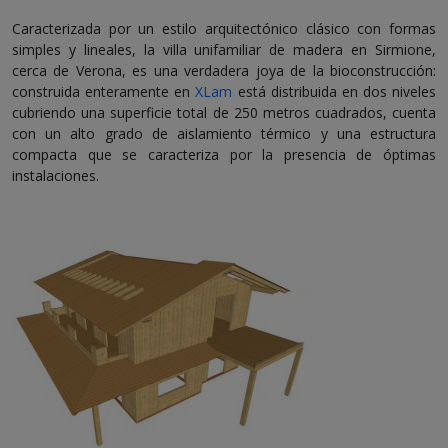
Caracterizada por un estilo arquitectónico clásico con formas
simples y lineales, la villa unifamiliar de madera en Sirmione,
cerca de Verona, es una verdadera joya de la bioconstrucción:
construida enteramente en
XLam
está distribuida en dos niveles
cubriendo una superficie total de 250 metros cuadrados, cuenta
con un alto grado de aislamiento térmico y una estructura
compacta que se caracteriza por la presencia de óptimas
instalaciones.