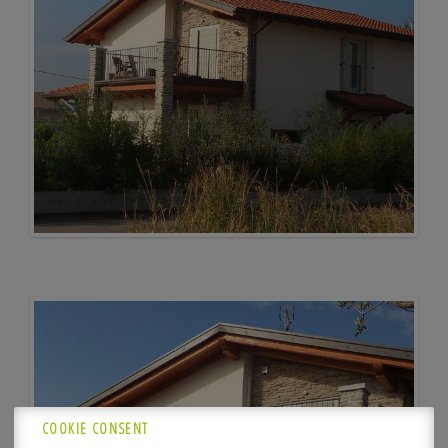
COOKIE CONSENT