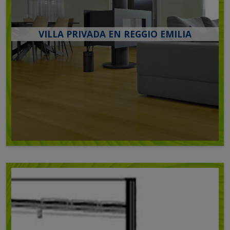
VILLA PRIVADA EN REGGIO EMILIA