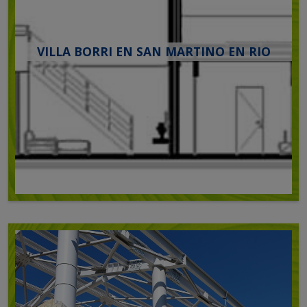
VILLA BORRI EN SAN MARTINO EN RIO