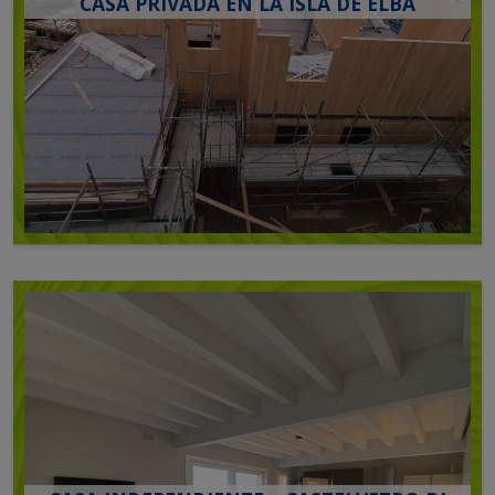
CASA PRIVADA EN LA ISLA DE ELBA