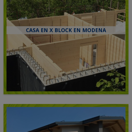
CASA EN X BLOCK EN MODENA