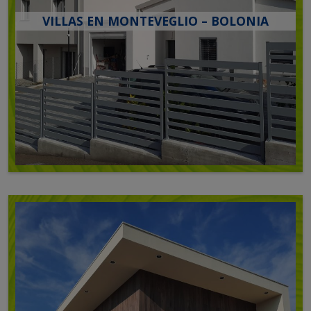
VILLAS EN MONTEVEGLIO – BOLONIA