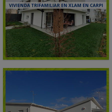
VIVIENDA TRIFAMILIAR EN XLAM EN CARPI