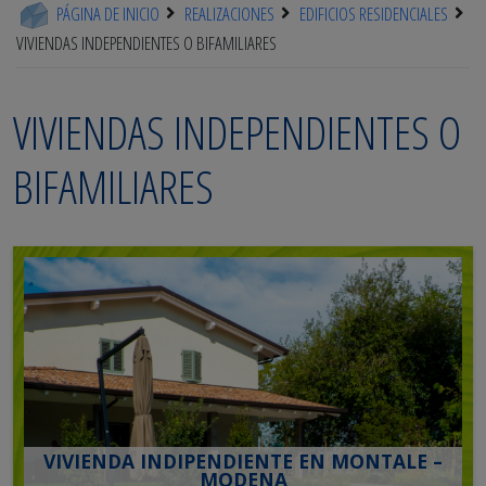
PÁGINA DE INICIO
REALIZACIONES
EDIFICIOS RESIDENCIALES
VIVIENDAS INDEPENDIENTES O BIFAMILIARES
VIVIENDAS INDEPENDIENTES O
BIFAMILIARES
VIVIENDA INDIPENDIENTE EN MONTALE –
MODENA