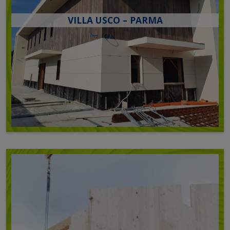
VILLA USCO – PARMA