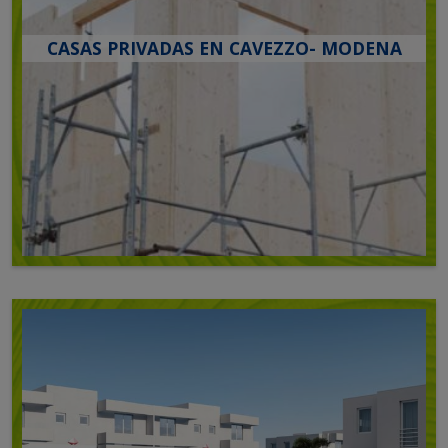
CASAS PRIVADAS EN CAVEZZO- MODENA