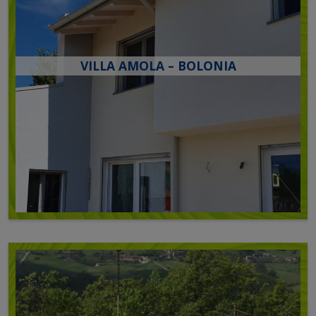
VILLA AMOLA – BOLONIA