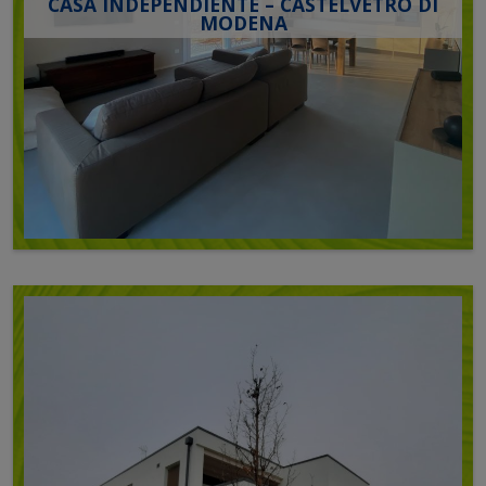
CASA INDEPENDIENTE – CASTELVETRO DI
MODENA