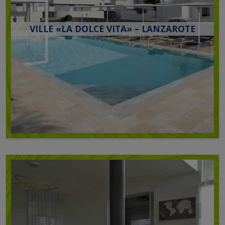
VILLE «LA DOLCE VITA» – LANZAROTE