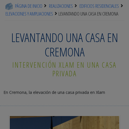
PÁGINA DE INICIO
REALIZACIONES
EDIFICIOS RESIDENCIALES
ELEVACIONES Y AMPLIACIONES
LEVANTANDO UNA CASA EN CREMONA
LEVANTANDO UNA CASA EN
CREMONA
INTERVENCIÓN XLAM EN UNA CASA
PRIVADA
En Cremona, la elevación de una casa privada en Xlam