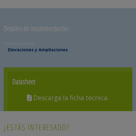
Detalles de implementación
Uso previsto:
Elevaciones y Ampliaciones
Datasheet
Descarga la ficha técnica.
¿ESTÁS INTERESADO?