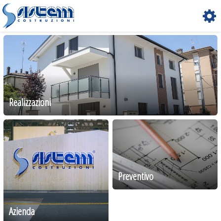
Realizzazioni
Preventivo
Azienda